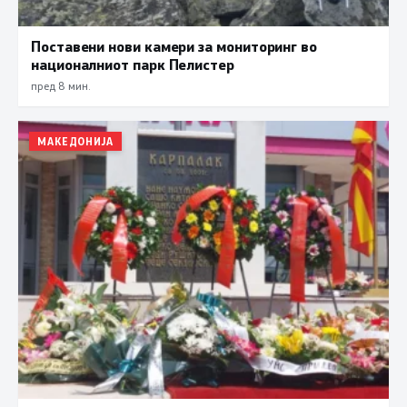
Поставени нови камери за мониторинг во
националниот парк Пелистер
пред 8 мин.
МАКЕДОНИЈА