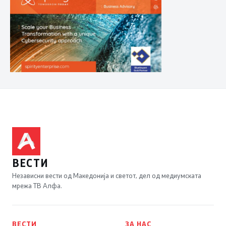
ВЕСТИ
Независни вести од Македонија и светот, дел од медиумската
мрежа ТВ Алфа.
ВЕСТИ
ЗА НАС