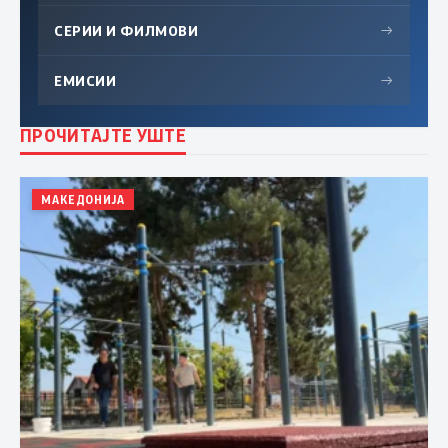
СЕРИИ И ФИЛМОВИ
→
ЕМИСИИ
→
ПРОЧИТАЈТЕ УШТЕ
МАКЕДОНИЈА