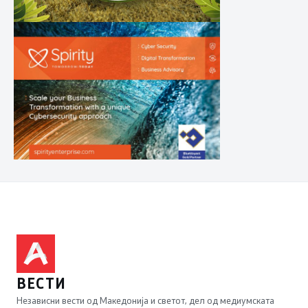
ВЕСТИ
Независни вести од Македонија и светот, дел од медиумската