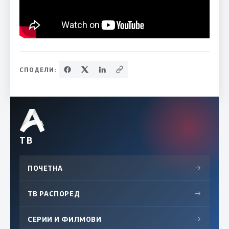
СПОДЕЛИ:
ТВ
ПОЧЕТНА
→
ТВ РАСПОРЕД
→
СЕРИИ И ФИЛМОВИ
→