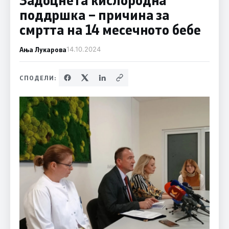
поддршка – причина за
смртта на 14 месечното бебе
Ања Лукарова
14.10.2024
СПОДЕЛИ: