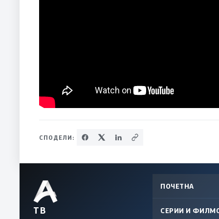
СПОДЕЛИ:
ПОЧЕТНА
ТВ
СЕРИИ И ФИЛМ