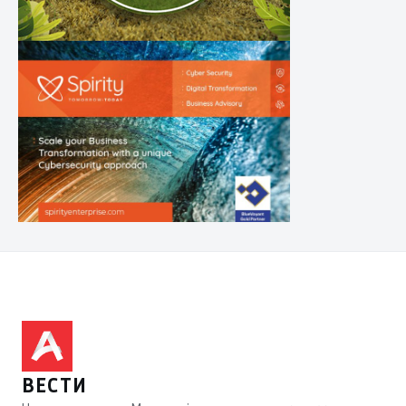
ВЕСТИ