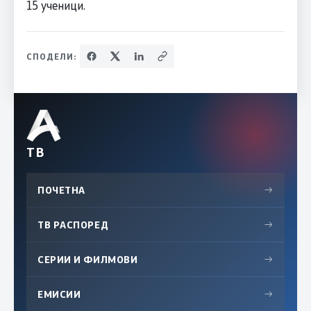
15 ученици.
СПОДЕЛИ:
ТВ
ПОЧЕТНА
→
ТВ РАСПОРЕД
→
СЕРИИ И ФИЛМОВИ
→
ЕМИСИИ
→