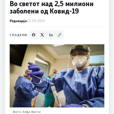
Во светот над 2,5 милиони
заболени од Ковид-19
Редакција
22.04.2020
СПОДЕЛИ:
Фото: Алфа Вести