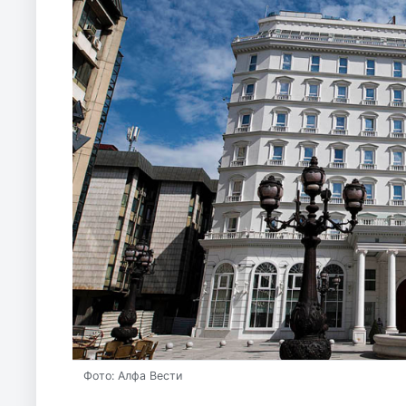
Фото: Алфа Вести