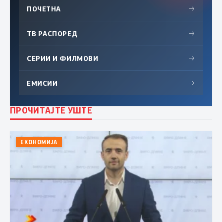
ПОЧЕТНА
→
ТВ РАСПОРЕД
→
СЕРИИ И ФИЛМОВИ
→
ЕМИСИИ
→
ПРОЧИТАЈТЕ УШТЕ
ЕКОНОМИЈА