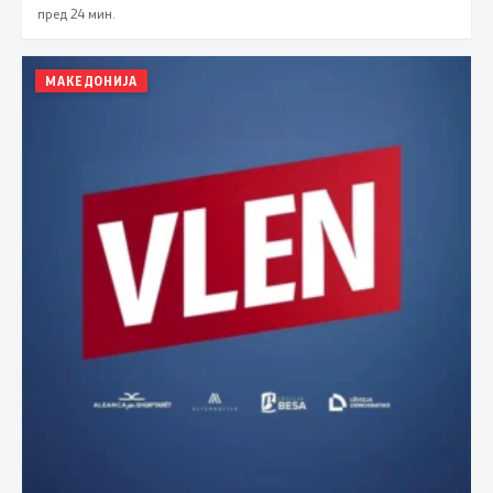
пред 24 мин.
МАКЕДОНИЈА