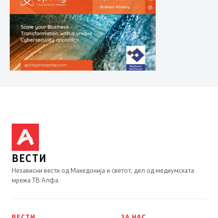
ВЕСТИ
Независни вести од Македонија и светот, дел од медиумската
мрежа ТВ Алфа.
ВЕСТИ
ЗА НАС