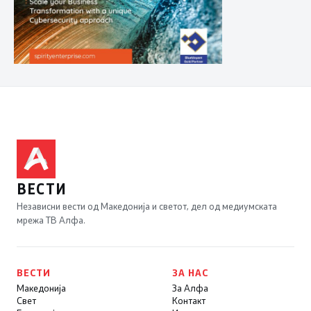
ВЕСТИ
Независни вести од Македонија и светот, дел од медиумската
мрежа ТВ Алфа.
ВЕСТИ
ЗА НАС
Македонија
За Алфа
Свет
Контакт