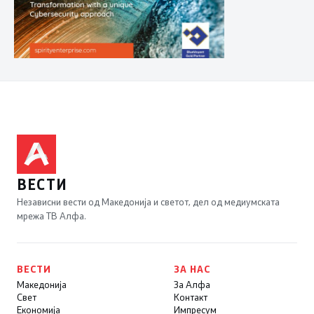
ВЕСТИ
Независни вести од Македонија и светот, дел од медиумската
мрежа ТВ Алфа.
ВЕСТИ
ЗА НАС
Македонија
За Алфа
Свет
Контакт
Економија
Импресум