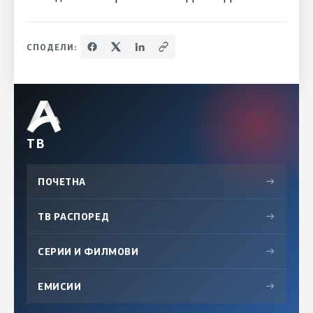
СПОДЕЛИ:
ТВ
ПОЧЕТНА
→
ТВ РАСПОРЕД
→
СЕРИИ И ФИЛМОВИ
→
ЕМИСИИ
→