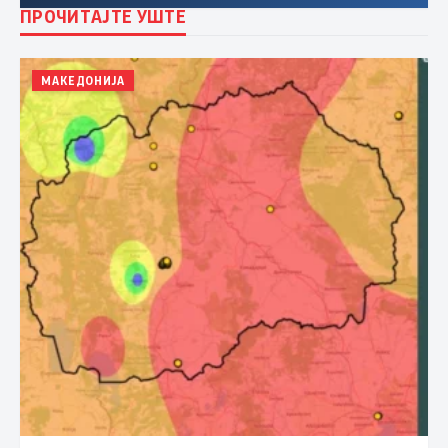
ПРОЧИТАЈТЕ УШТЕ
МАКЕДОНИЈА