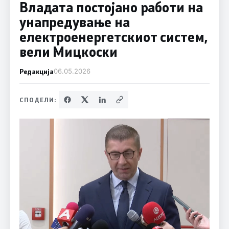
Владата постојано работи на
унапредување на
електроенергетскиот систем,
вели Мицкоски
Редакција
06.05.2026
СПОДЕЛИ: