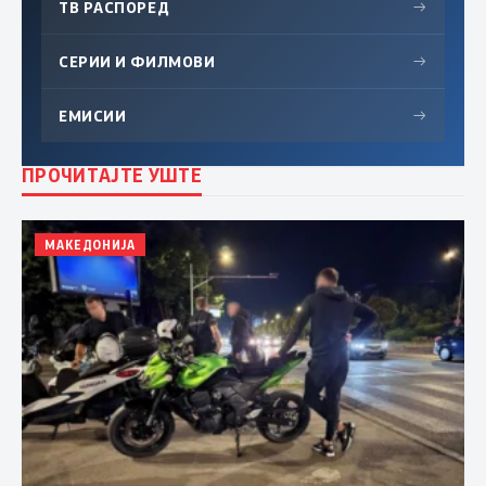
ТВ РАСПОРЕД
→
СЕРИИ И ФИЛМОВИ
→
ЕМИСИИ
→
ПРОЧИТАЈТЕ УШТЕ
МАКЕДОНИЈА