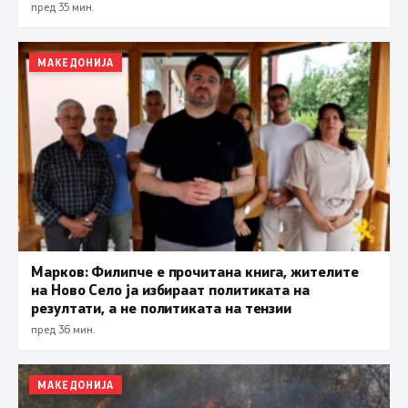
пред 35 мин.
МАКЕДОНИЈА
Марков: Филипче е прочитана книга, жителите
на Ново Село ја избираат политиката на
резултати, а не политиката на тензии
пред 36 мин.
МАКЕДОНИЈА