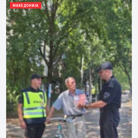
МАКЕДОНИЈА