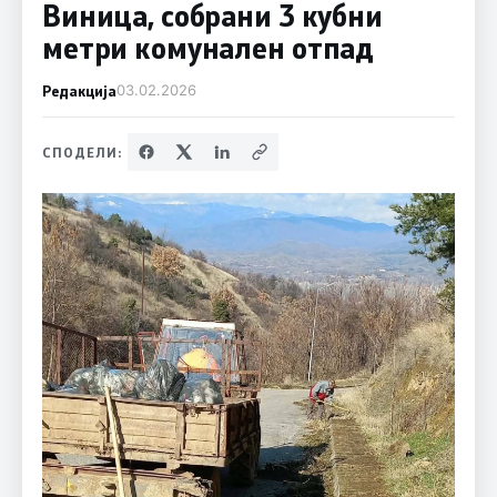
Виница, собрани 3 кубни
метри комунален отпад
Редакција
03.02.2026
СПОДЕЛИ: