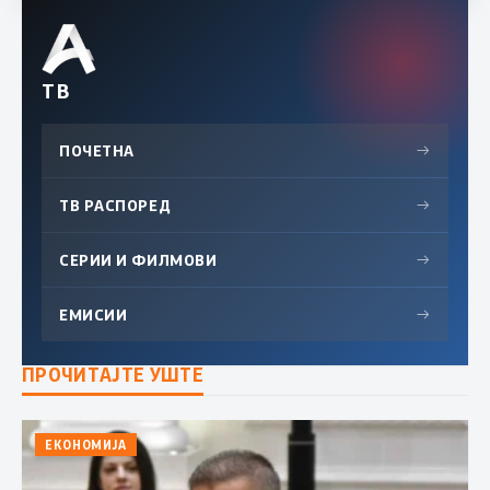
ТВ
ПОЧЕТНА
→
ТВ РАСПОРЕД
→
СЕРИИ И ФИЛМОВИ
→
ЕМИСИИ
→
ПРОЧИТАЈТЕ УШТЕ
ЕКОНОМИЈА