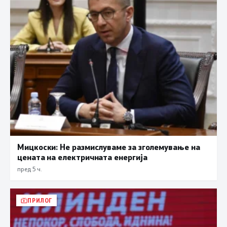
Мицкоски: Не размислуваме за зголемување на
цената на електричната енергија
пред 5 ч.
ПРИЛОГ