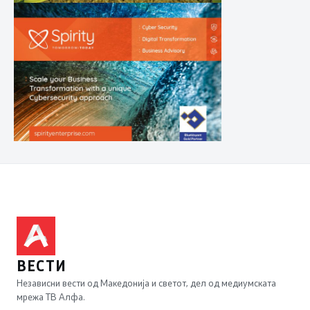
ВЕСТИ
Независни вести од Македонија и светот, дел од медиумската
мрежа ТВ Алфа.