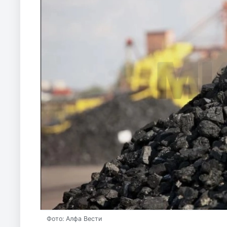
Фото: Алфа Вести