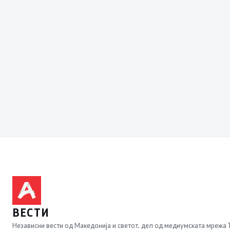
ВЕСТИ
Независни вести од Македонија и светот, дел од медиумската мрежа