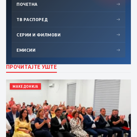
ПОЧЕТНА
→
ТВ РАСПОРЕД
→
СЕРИИ И ФИЛМОВИ
→
ЕМИСИИ
→
ПРОЧИТАЈТЕ УШТЕ
МАКЕДОНИЈА