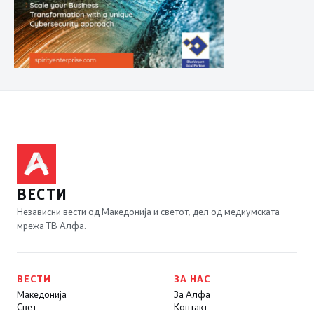
ВЕСТИ
Независни вести од Македонија и светот, дел од медиумската
мрежа ТВ Алфа.
ВЕСТИ
ЗА НАС
Македонија
За Алфа
Свет
Контакт