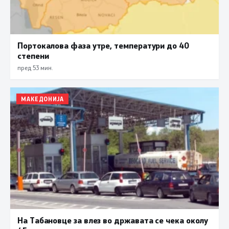
Портокалова фаза утре, температури до 40
степени
пред 53 мин.
МАКЕДОНИЈА
На Табановце за влез во државата се чека околу