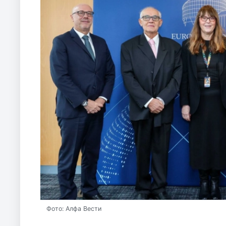
Фото: Алфа Вести