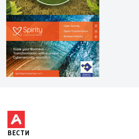
ВЕСТИ