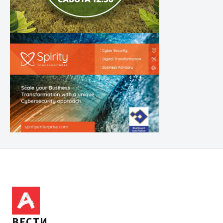
ВЕСТИ