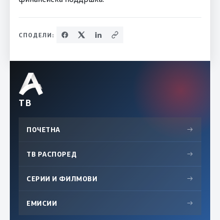
СПОДЕЛИ:
ТВ
ПОЧЕТНА
→
ТВ РАСПОРЕД
→
СЕРИИ И ФИЛМОВИ
→
ЕМИСИИ
→