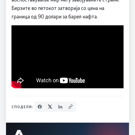
Берзите во петокот затворија со цена на
граница од 90 долари за барел нафта.
СПОДЕЛИ: