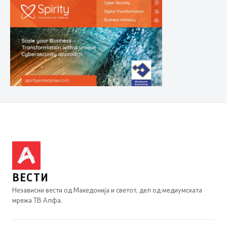
ВЕСТИ
Независни вести од Македонија и светот, дел од медиумската
мрежа ТВ Алфа.