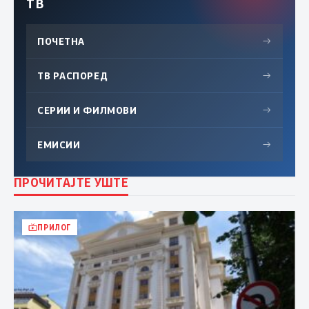
ТВ
ПОЧЕТНА
→
ТВ РАСПОРЕД
→
СЕРИИ И ФИЛМОВИ
→
ЕМИСИИ
→
ПРОЧИТАЈТЕ УШТЕ
ПРИЛОГ