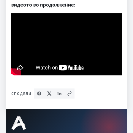
видеото во продолжение:
СПОДЕЛИ: