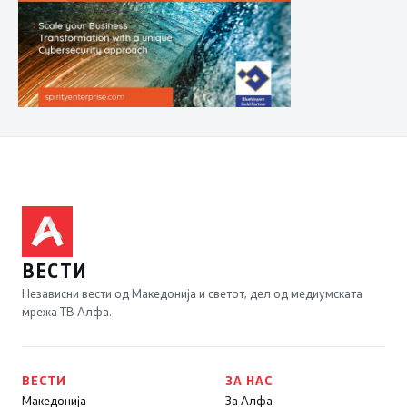
ВЕСТИ
Независни вести од Македонија и светот, дел од медиумската
мрежа ТВ Алфа.
ВЕСТИ
ЗА НАС
Македонија
За Алфа