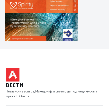
ВЕСТИ
Независни вести од Македонија и светот, дел од медиумската
мрежа ТВ Алфа.