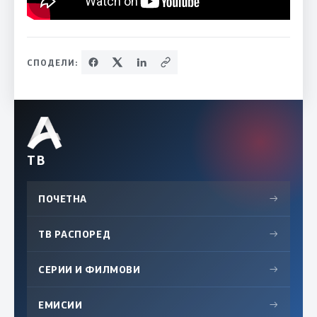
СПОДЕЛИ:
ТВ
ПОЧЕТНА
→
ТВ РАСПОРЕД
→
СЕРИИ И ФИЛМОВИ
→
ЕМИСИИ
→