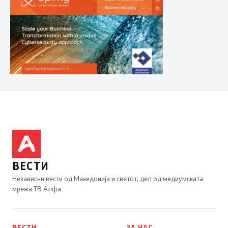
ВЕСТИ
Независни вести од Македонија и светот, дел од медиумската
мрежа ТВ Алфа.
ВЕСТИ
ЗА НАС