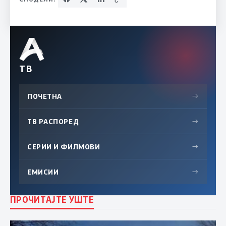
ТВ
ПОЧЕТНА
→
ТВ РАСПОРЕД
→
СЕРИИ И ФИЛМОВИ
→
ЕМИСИИ
→
ПРОЧИТАЈТЕ УШТЕ