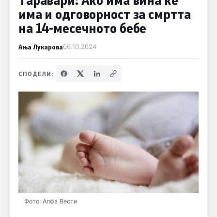
има и одговорност за смртта
на 14-месечното бебе
Ања Лукарова
06.10.2024
СПОДЕЛИ:
Фото: Алфа Вести