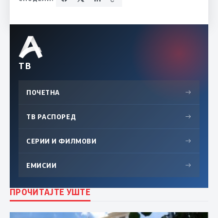
ТВ
ПОЧЕТНА
→
ТВ РАСПОРЕД
→
СЕРИИ И ФИЛМОВИ
→
ЕМИСИИ
→
ПРОЧИТАЈТЕ УШТЕ