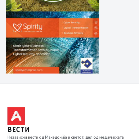
ВЕСТИ
Независни вести од Македонија и светот, дел од медиумската