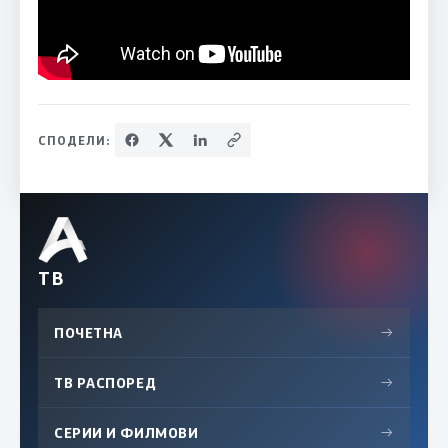
СПОДЕЛИ:
ТВ
ПОЧЕТНА
→
ТВ РАСПОРЕД
→
СЕРИИ И ФИЛМОВИ
→