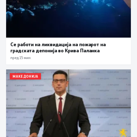
Се работи на ликвидација на пожарот на
градската депонија во Крива Паланка
пред 15 мин.
МАКЕДОНИЈА