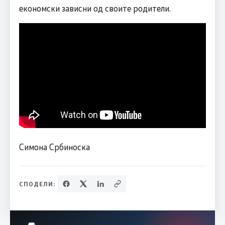
економски зависни од своите родители.
Симона Србиноска
СПОДЕЛИ: