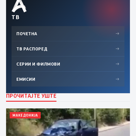
ТВ
ПОЧЕТНА
→
ТВ РАСПОРЕД
→
СЕРИИ И ФИЛМОВИ
→
ЕМИСИИ
→
ПРОЧИТАЈТЕ УШТЕ
МАКЕДОНИЈА