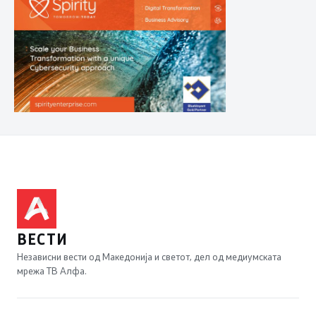
ВЕСТИ
Независни вести од Македонија и светот, дел од медиумската
мрежа ТВ Алфа.