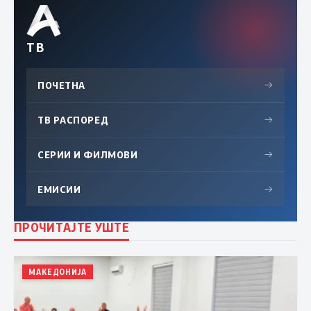
ТВ
ПОЧЕТНА
→
ТВ РАСПОРЕД
→
СЕРИИ И ФИЛМОВИ
→
ЕМИСИИ
→
ПРОЧИТАЈТЕ УШТЕ
МАКЕДОНИЈА