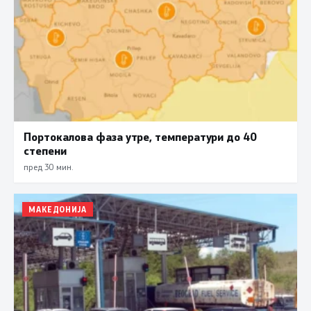
Портокалова фаза утре, температури до 40
степени
пред 30 мин.
МАКЕДОНИЈА