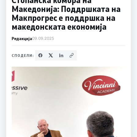
Македонија: Поддршката на
Макпрогрес е поддршка на
македонската економија
Редакција
09.09.2025
СПОДЕЛИ: