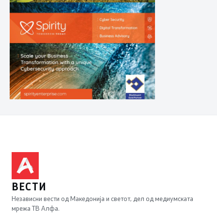
ВЕСТИ
Независни вести од Македонија и светот, дел од медиумската
мрежа ТВ Алфа.