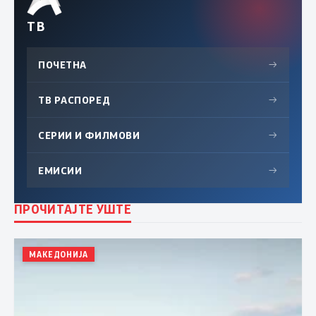
ТВ
ПОЧЕТНА
→
ТВ РАСПОРЕД
→
СЕРИИ И ФИЛМОВИ
→
ЕМИСИИ
→
ПРОЧИТАЈТЕ УШТЕ
МАКЕДОНИЈА