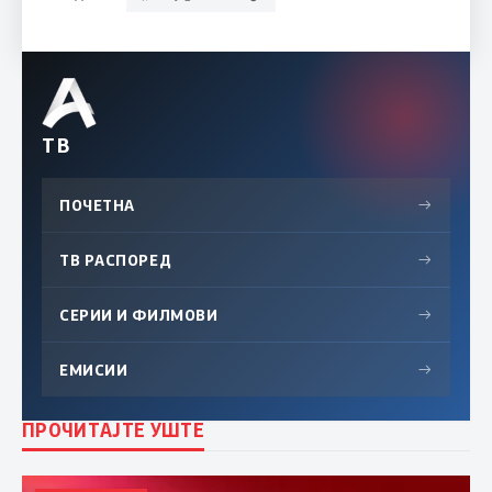
ТВ
ПОЧЕТНА
→
ТВ РАСПОРЕД
→
СЕРИИ И ФИЛМОВИ
→
ЕМИСИИ
→
ПРОЧИТАЈТЕ УШТЕ