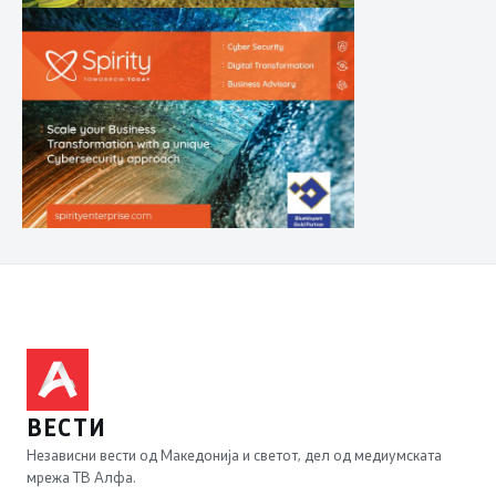
ВЕСТИ
Независни вести од Македонија и светот, дел од медиумската
мрежа ТВ Алфа.