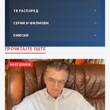
ТВ РАСПОРЕД
→
СЕРИИ И ФИЛМОВИ
→
ЕМИСИИ
→
ПРОЧИТАЈТЕ УШТЕ
МАКЕДОНИЈА