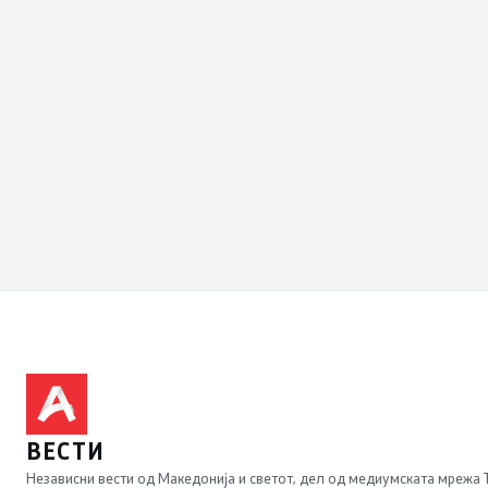
ВЕСТИ
Независни вести од Македонија и светот, дел од медиумската мрежа