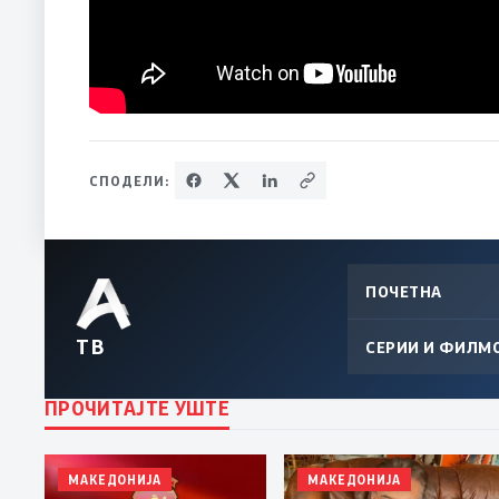
СПОДЕЛИ:
ПОЧЕТНА
ТВ
СЕРИИ И ФИЛМ
ПРОЧИТАЈТЕ УШТЕ
МАКЕДОНИЈА
МАКЕДОНИЈА