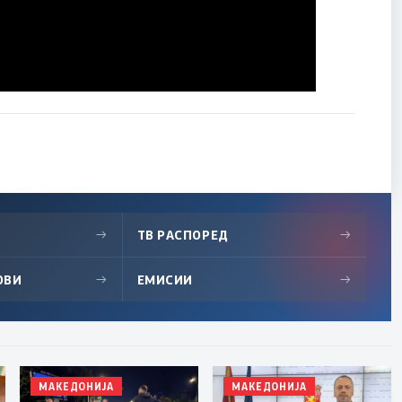
→
ТВ РАСПОРЕД
→
ОВИ
→
ЕМИСИИ
→
МАКЕДОНИЈА
МАКЕДОНИЈА