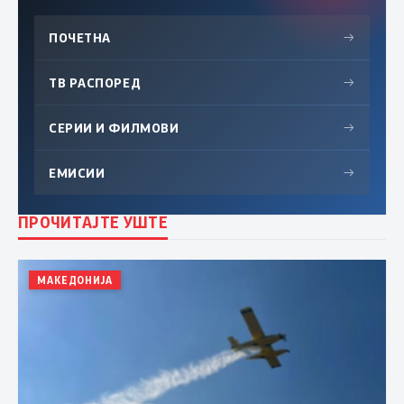
ПОЧЕТНА
→
ТВ РАСПОРЕД
→
СЕРИИ И ФИЛМОВИ
→
ЕМИСИИ
→
ПРОЧИТАЈТЕ УШТЕ
МАКЕДОНИЈА