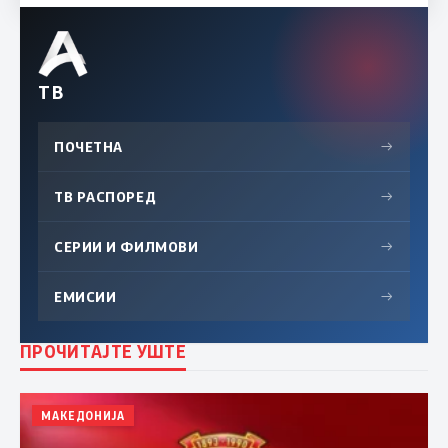
ТВ
ПОЧЕТНА
→
ТВ РАСПОРЕД
→
СЕРИИ И ФИЛМОВИ
→
ЕМИСИИ
→
ПРОЧИТАЈТЕ УШТЕ
МАКЕДОНИЈА