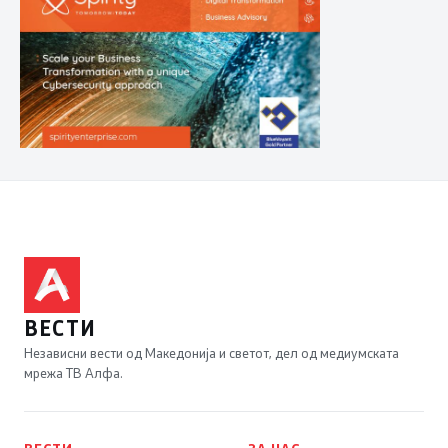
ВЕСТИ
Независни вести од Македонија и светот, дел од медиумската
мрежа ТВ Алфа.