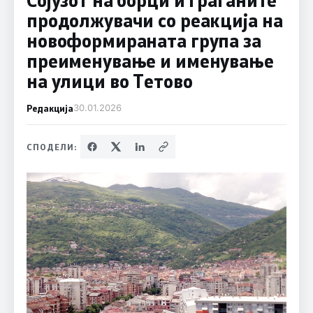
продолжувачи со реакција на
новоформираната група за
преименување и именување
на улици во Тетово
Редакција
30.01.2026
СПОДЕЛИ: