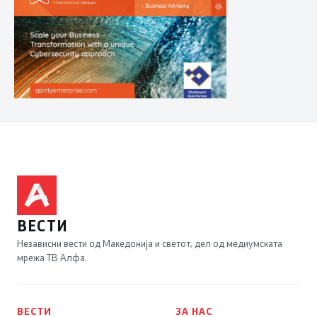
ВЕСТИ
Независни вести од Македонија и светот, дел од медиумската
мрежа ТВ Алфа.
ВЕСТИ
ЗА НАС