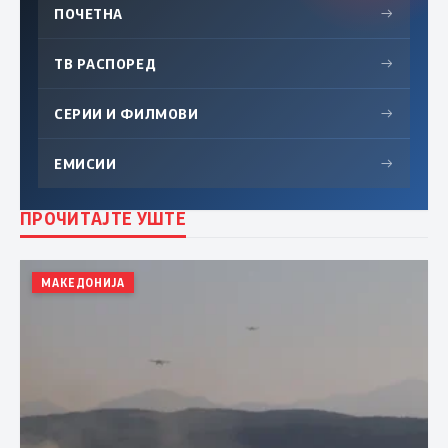
ПОЧЕТНА
→
ТВ РАСПОРЕД
→
СЕРИИ И ФИЛМОВИ
→
ЕМИСИИ
→
ПРОЧИТАЈТЕ УШТЕ
МАКЕДОНИЈА