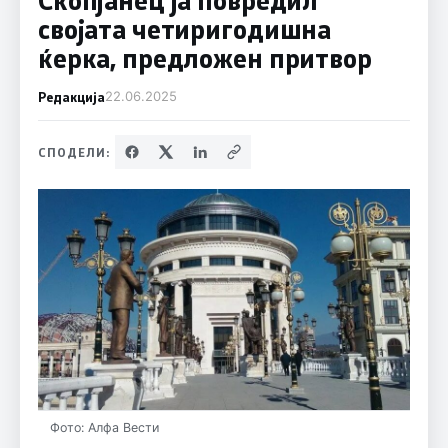
својата четиригодишна
ќерка, предложен притвор
Редакција
22.06.2025
СПОДЕЛИ:
Фото: Алфа Вести