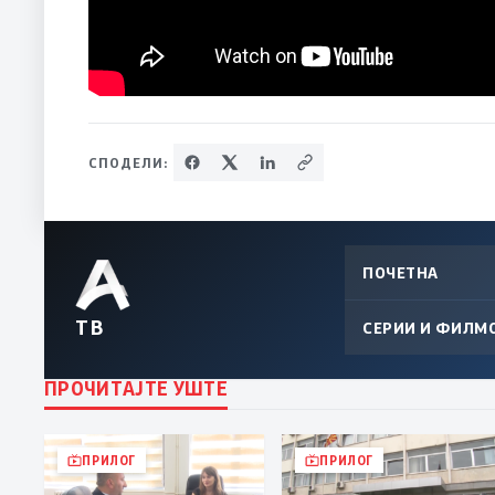
СПОДЕЛИ:
ПОЧЕТНА
ТВ
СЕРИИ И ФИЛМ
ПРОЧИТАЈТЕ УШТЕ
ПРИЛОГ
ПРИЛОГ