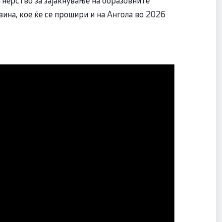
вина, кое ќе се прошири и на Ангола во 2026