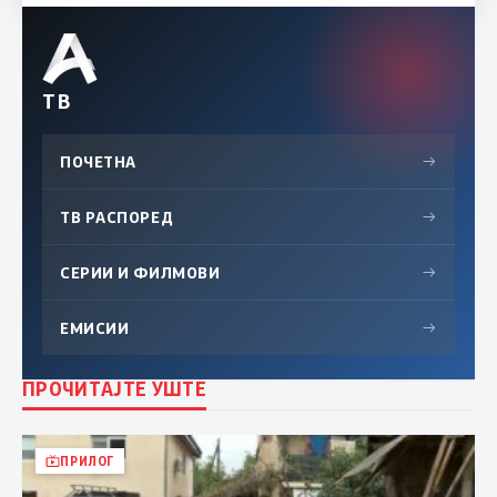
ТВ
ПОЧЕТНА
→
ТВ РАСПОРЕД
→
СЕРИИ И ФИЛМОВИ
→
ЕМИСИИ
→
ПРОЧИТАЈТЕ УШТЕ
ПРИЛОГ