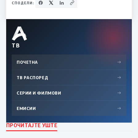
СПОДЕЛИ:
ТВ
ПОЧЕТНА
→
ТВ РАСПОРЕД
→
СЕРИИ И ФИЛМОВИ
→
ЕМИСИИ
→
ПРОЧИТАЈТЕ УШТЕ