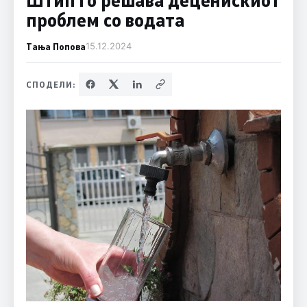
проблем со водата
Тања Попова
15.12.2024
СПОДЕЛИ: