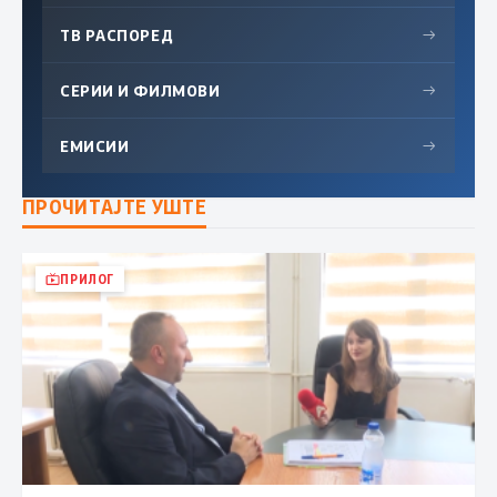
ТВ РАСПОРЕД
→
СЕРИИ И ФИЛМОВИ
→
ЕМИСИИ
→
ПРОЧИТАЈТЕ УШТЕ
ПРИЛОГ