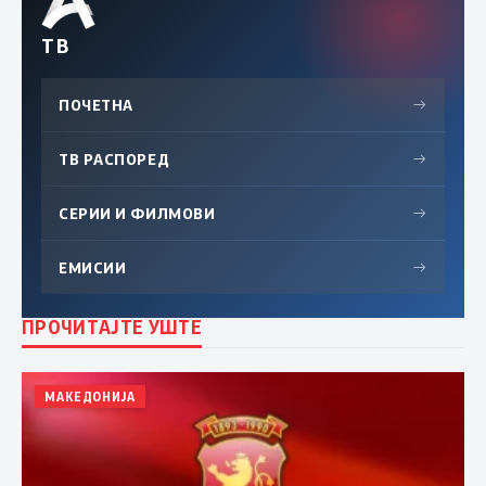
ТВ
ПОЧЕТНА
→
ТВ РАСПОРЕД
→
СЕРИИ И ФИЛМОВИ
→
ЕМИСИИ
→
ПРОЧИТАЈТЕ УШТЕ
МАКЕДОНИЈА