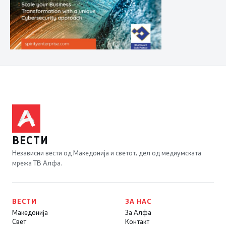
ВЕСТИ
Независни вести од Македонија и светот, дел од медиумската
мрежа ТВ Алфа.
ВЕСТИ
ЗА НАС
Македонија
За Алфа
Свет
Контакт