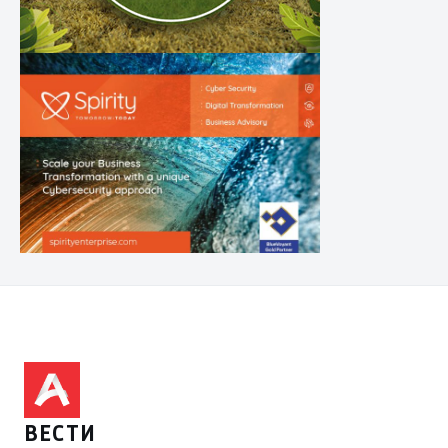
ВЕСТИ