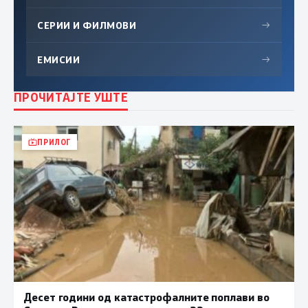
СЕРИИ И ФИЛМОВИ
→
ЕМИСИИ
→
ПРОЧИТАЈТЕ УШТЕ
ПРИЛОГ
Десет години од катастрофалните поплави во