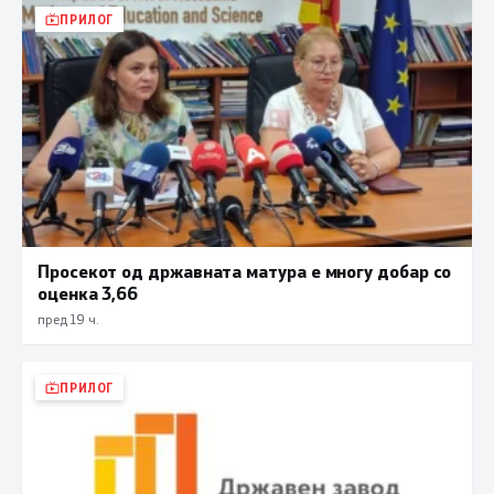
ПРИЛОГ
Просекот од државната матура е многу добар со
оценка 3,66
пред 19 ч.
ПРИЛОГ