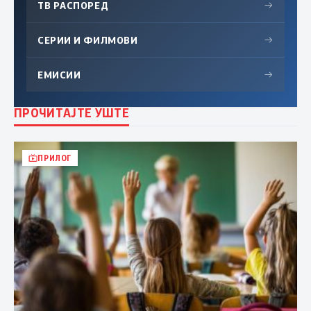
ТВ РАСПОРЕД
→
СЕРИИ И ФИЛМОВИ
→
ЕМИСИИ
→
ПРОЧИТАЈТЕ УШТЕ
ПРИЛОГ