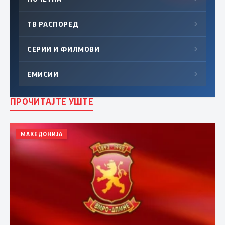
ТВ РАСПОРЕД
→
СЕРИИ И ФИЛМОВИ
→
ЕМИСИИ
→
ПРОЧИТАЈТЕ УШТЕ
МАКЕДОНИЈА