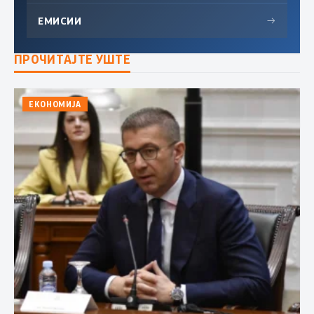
ЕМИСИИ
→
ПРОЧИТАЈТЕ УШТЕ
ЕКОНОМИЈА