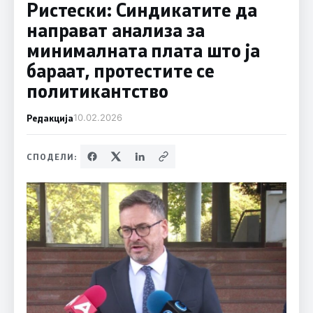
Ристески: Синдикатите да
направат анализа за
минималната плата што ја
бараат, протестите се
политикантство
Редакција
10.02.2026
СПОДЕЛИ: