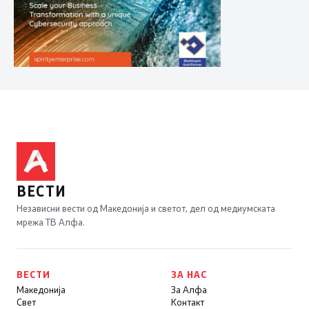
ВЕСТИ
Независни вести од Македонија и светот, дел од медиумската
мрежа ТВ Алфа.
ВЕСТИ
ЗА НАС
Македонија
За Алфа
Свет
Контакт