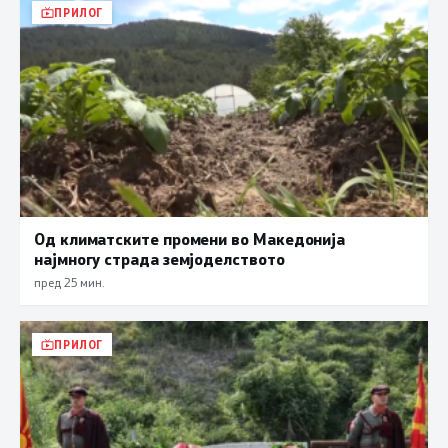
ПРИЛОГ
Од климатските промени во Македонија
најмногу страда земјоделството
пред 25 мин.
ПРИЛОГ