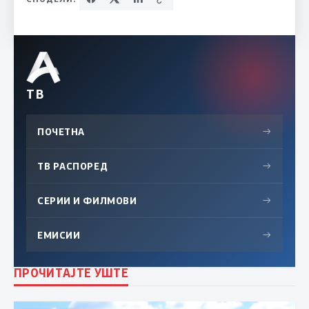
ТВ
ПОЧЕТНА
→
ТВ РАСПОРЕД
→
СЕРИИ И ФИЛМОВИ
→
ЕМИСИИ
→
ПРОЧИТАЈТЕ УШТЕ