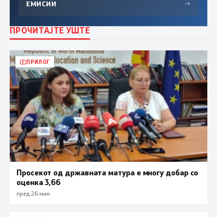
ЕМИСИИ
→
ПРОЧИТАЈТЕ УШТЕ
ПРИЛОГ
Просекот од државната матура е многу добар со
оценка 3,66
пред 26 мин.