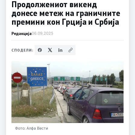
Продолжениот викенд
донесе метеж на граничните
премини кон Грција и Србија
Редакција
06.09.2025
СПОДЕЛИ:
Фото: Алфа Вести