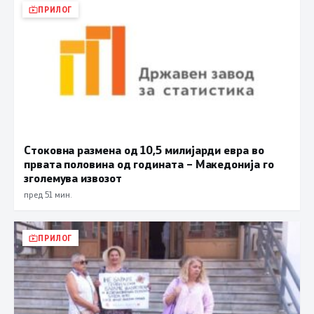
ПРИЛОГ
Стоковна размена од 10,5 милијарди евра во
првата половина од годината – Македонија го
зголемува извозот
пред 51 мин.
ПРИЛОГ