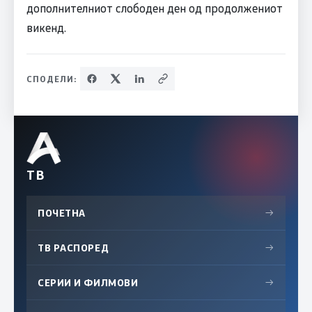
дополнителниот слободен ден од продолжениот
викенд.
СПОДЕЛИ:
ТВ
ПОЧЕТНА
→
ТВ РАСПОРЕД
→
СЕРИИ И ФИЛМОВИ
→