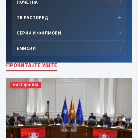
ПОЧЕТНА
→
ТВ РАСПОРЕД
→
СЕРИИ И ФИЛМОВИ
→
ЕМИСИИ
→
ПРОЧИТАЈТЕ УШТЕ
МАКЕДОНИЈА