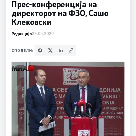
Прес-конференција на
директорот на ФЗО, Сашо
Клековски
Редакција
28.05.2026
СПОДЕЛИ: