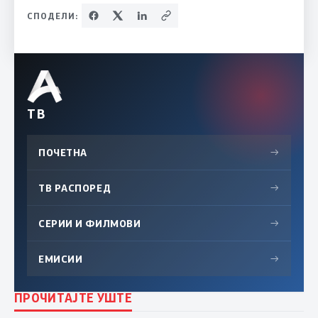
СПОДЕЛИ:
ТВ
ПОЧЕТНА
→
ТВ РАСПОРЕД
→
СЕРИИ И ФИЛМОВИ
→
ЕМИСИИ
→
ПРОЧИТАЈТЕ УШТЕ