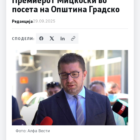
посета на Општина Градско
Редакција
29.09.2025
СПОДЕЛИ:
Фото: Алфа Вести