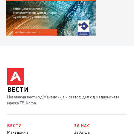
ВЕСТИ
Независни вести од Македонија и светот, дел од медиумската
мрежа ТВ Алфа.
ВЕСТИ
ЗА НАС
Македонија
За Алфа