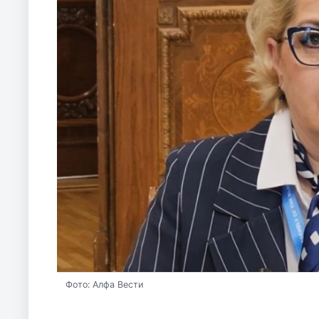
Фото: Алфа Вести