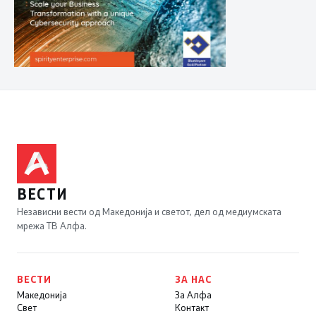
ВЕСТИ
Независни вести од Македонија и светот, дел од медиумската
мрежа ТВ Алфа.
ВЕСТИ
ЗА НАС
Македонија
За Алфа
Свет
Контакт