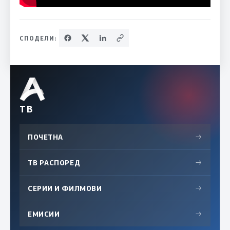
СПОДЕЛИ:
ТВ
ПОЧЕТНА
→
ТВ РАСПОРЕД
→
СЕРИИ И ФИЛМОВИ
→
ЕМИСИИ
→