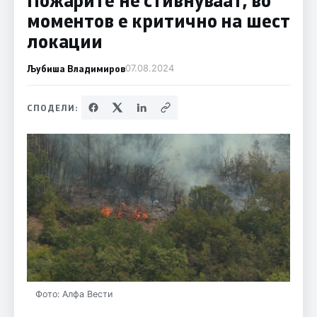
моментов е критично на шест
локации
Љубиша Владимиров
07.08.2024
СПОДЕЛИ:
Фото: Алфа Вести