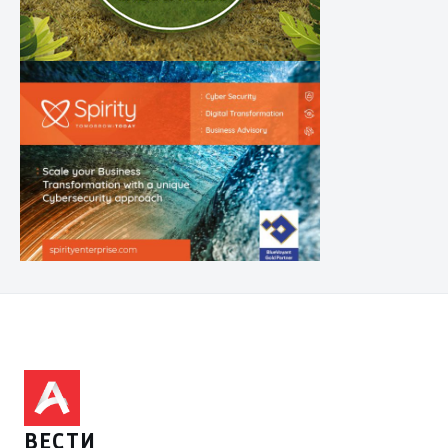
ВЕСТИ